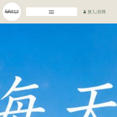
登入/註冊