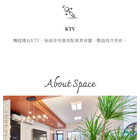
KTV
觸碰機台KTV，無線麥克風搭配專業音響，歌曲每月更新。
About Space